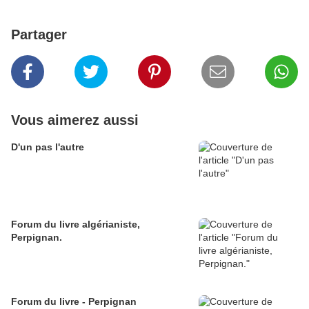
Partager
Vous aimerez aussi
D'un pas l'autre
Forum du livre algérianiste,
Perpignan.
Forum du livre - Perpignan