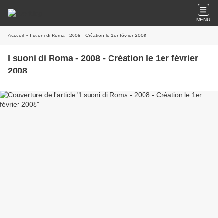
MENU
Accueil
» I suoni di Roma - 2008 - Création le 1er février 2008
I suoni di Roma - 2008 - Création le 1er février
2008