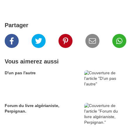
Partager
Vous aimerez aussi
D'un pas l'autre
Forum du livre algérianiste,
Perpignan.