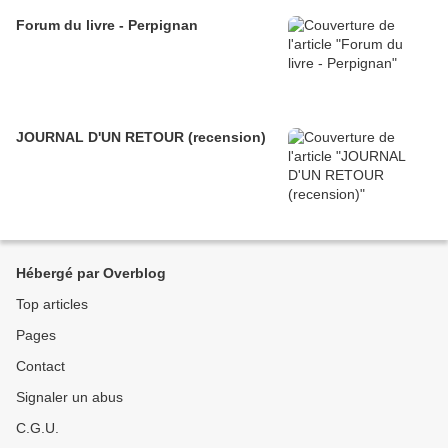
Forum du livre - Perpignan
JOURNAL D'UN RETOUR (recension)
Hébergé par Overblog
Top articles
Pages
Contact
Signaler un abus
C.G.U.